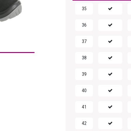
35
36
37
38
39
40
41
42