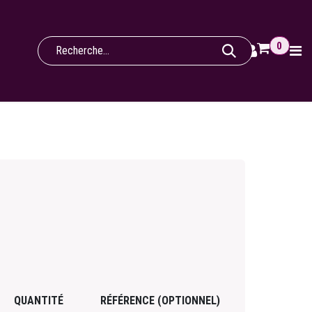
0
QUANTITÉ
RÉFÉRENCE (OPTIONNEL)