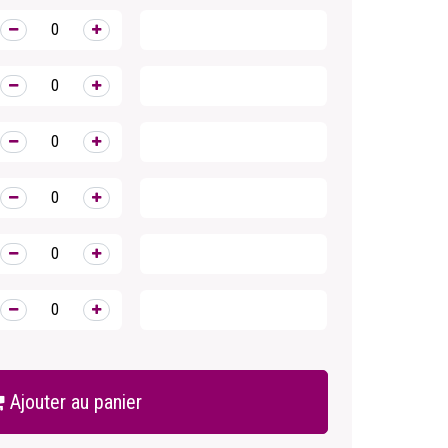
Ajouter au panier