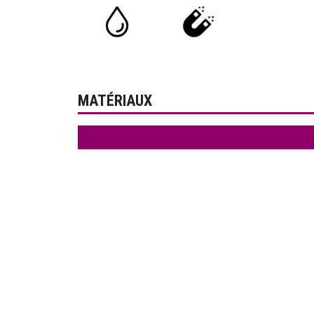
MATÉRIAUX