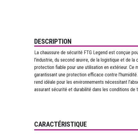
DESCRIPTION
La chaussure de sécurité FTG Legend est conçue pour
l'industrie, du second œuvre, de la logistique et de la 
protection fiable pour une utilisation en extérieur. Ce
garantissant une protection efficace contre l'humidité
rend idéale pour les environnements nécessitant l'ab
assurant sécurité et durabilité dans les conditions de t
CARACTÉRISTIQUE