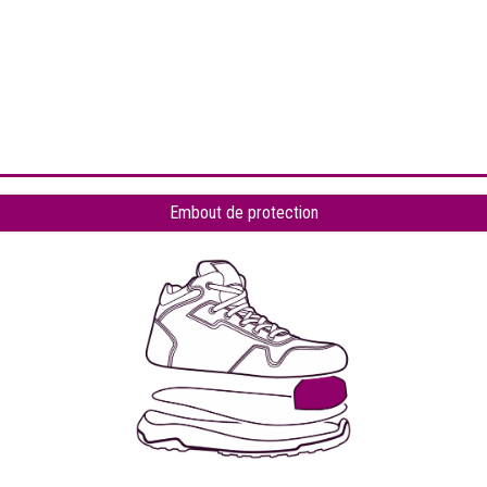
Embout de protection