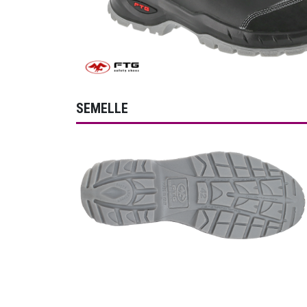
SEMELLE