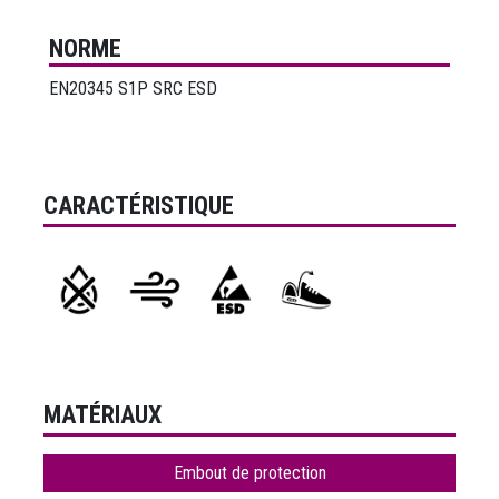
NORME
EN20345 S1P SRC ESD
CARACTÉRISTIQUE
MATÉRIAUX
Embout de protection