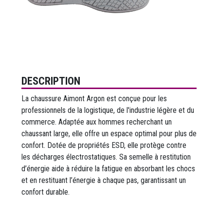
DESCRIPTION
La chaussure Aimont Argon est conçue pour les
professionnels de la logistique, de l'industrie légère et du
commerce. Adaptée aux hommes recherchant un
chaussant large, elle offre un espace optimal pour plus de
confort. Dotée de propriétés ESD, elle protège contre
les décharges électrostatiques. Sa semelle à restitution
d’énergie aide à réduire la fatigue en absorbant les chocs
et en restituant l’énergie à chaque pas, garantissant un
confort durable.