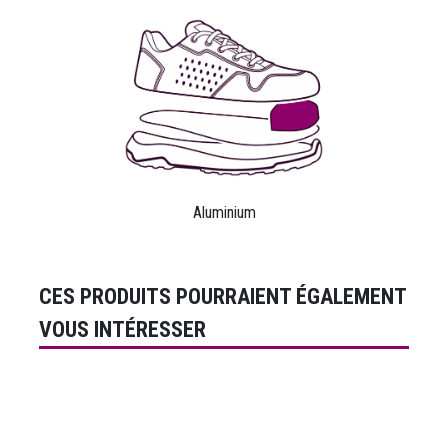
Aluminium
CES PRODUITS POURRAIENT ÉGALEMENT
VOUS INTÉRESSER